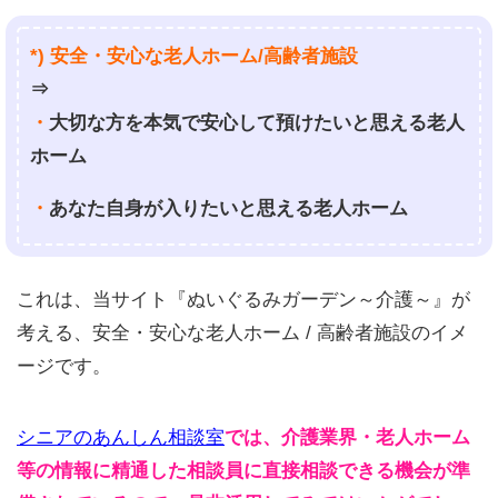
*) 安全・安心な老人ホーム/高齢者施設
⇒
・
大切な方を本気で安心して預けたいと思える老人
ホーム
・
あなた自身が入りたいと思える老人ホーム
これは、当サイト『ぬいぐるみガーデン～介護～』が
考える、安全・安心な老人ホーム / 高齢者施設のイメ
ージです。
シニアのあんしん相談室
では、介護業界・老人ホーム
等の情報に精通した相談員に直接相談できる機会が準