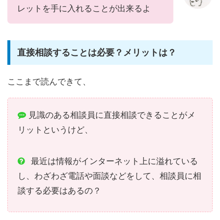
レットを手に入れることが出来るよ
直接相談することは必要？メリットは？
ここまで読んできて、
見識のある相談員に直接相談できることがメ
リット
というけど、
最近は情報がインターネット上に溢れている
し、わざわざ電話や面談などをして、相談員に相
談する必要はあるの？