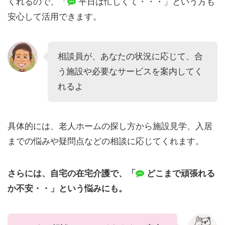
くれるので、「
平日は忙しくて・・・」という方も
安心して活用できます。
相談員が、あなたの状況に応じて、合
う施設や必要なサービスを案内してく
れるよ
具体的には、老人ホームの探し方から施設見学、入居
までの悩みや疑問点などの相談に応じてくれます。
さらには、自宅の在宅介護で、「
どこまで頑張れる
か不安・・」という悩みにも。