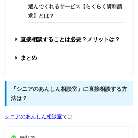
選んでくれるサービス【らくらく資料請
求】とは？
直接相談することは必要？メリットは？
まとめ
『シニアのあんしん相談室』に直接相談する方
法は？
シニアのあんしん相談室
では、
無料で