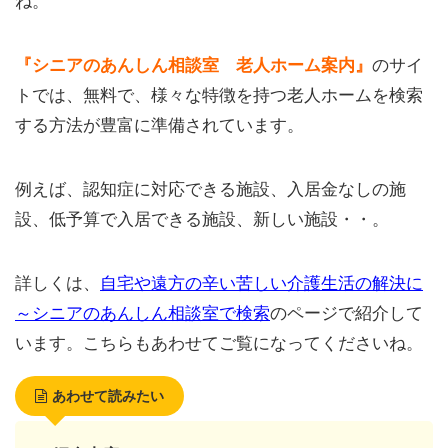
ね。
『シニアのあんしん相談室 老人ホーム案内』
のサイ
トでは、無料で、様々な特徴を持つ老人ホームを検索
する方法が豊富に準備されています。
例えば、認知症に対応できる施設、入居金なしの施
設、低予算で入居できる施設、新しい施設・・。
詳しくは、
自宅や遠方の辛い苦しい介護生活の解決に
～シニアのあんしん相談室で検索
のページで紹介して
います。こちらもあわせてご覧になってくださいね。
あわせて読みたい