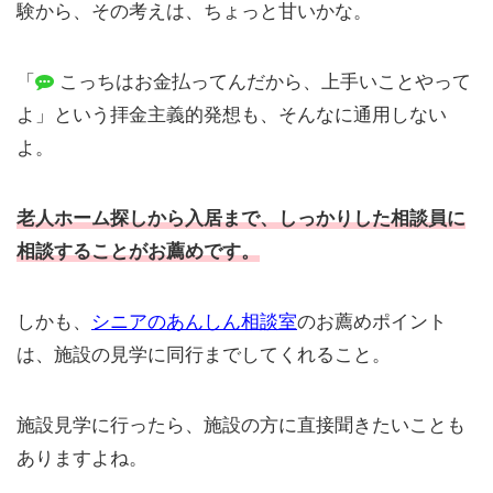
験から、その考えは、ちょっと甘いかな。
「
こっちはお金払ってんだから、上手いことやって
よ」という拝金主義的発想も、そんなに通用しない
よ。
老人ホーム探しから入居まで、しっかりした相談員に
相談することがお薦めです。
しかも、
シニアのあんしん相談室
のお薦めポイント
は、施設の見学に同行までしてくれること。
施設見学に行ったら、施設の方に直接聞きたいことも
ありますよね。