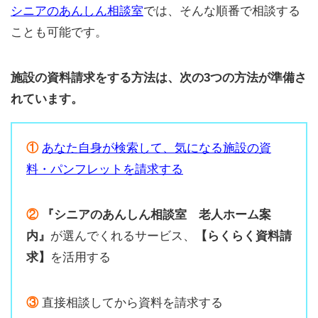
シニアのあんしん相談室
では、そんな順番で相談する
ことも可能です。
施設の資料請求をする方法は、次の3つの方法が準備さ
れています。
①
あなた自身が検索して、気になる施設の資
料・パンフレットを請求する
②
『シニアのあんしん相談室 老人ホーム案
内』
が選んでくれるサービス、
【らくらく資料請
求】
を活用する
③
直接相談してから資料を請求する