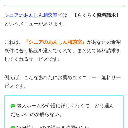
シニアのあんしん相談室
では、
【らくらく資料請求】
というメニューがあります。
これは、
『シニアのあんしん相談室』
があなたの希望
条件に合う施設を選んでくれて、まとめて資料請求を
してくれるサービスです。
例えば、こんなあなたにお薦めなメニュー・無料サー
ビスです。
老人ホームや介護に詳しくなくて、どう選ん
だらいいのか解らない。
毎日忙しいので調べる時間がない。