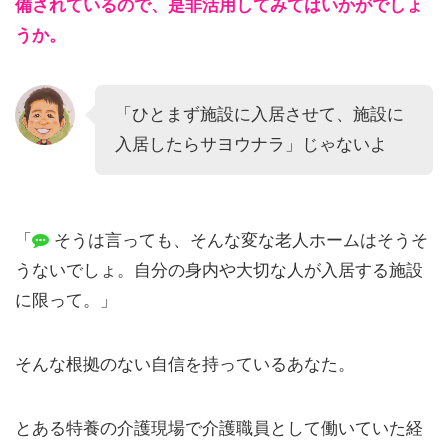
備されているので、是非活用してみてはいかがでしょ
うか。
「ひとまず施設に入居させて、施設に
入居したらサヨウナラ」じゃないよ
「
そうは言っても、そんな変な老人ホームはそうそ
うないでしょ。自分の身内や大切な人が入居する施設
に限って。」
そんな根拠のない自信を持っているあなた。
とある特養の介護現場で介護職員として働いていた経