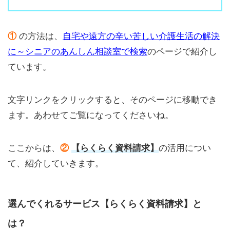
①
の方法は、
自宅や遠方の辛い苦しい介護生活の解決
に～シニアのあんしん相談室で検索
のページで紹介し
ています。
文字リンクをクリックすると、そのページに移動でき
ます。あわせてご覧になってくださいね。
ここからは、
②
【らくらく資料請求】
の活用につい
て、紹介していきます。
選んでくれるサービス【らくらく資料請求】と
は？