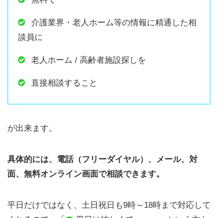
介護業界・老人ホーム等の情報に精通した相
談員に
老人ホーム / 高齢者施設探しを
直接相談すること
が出来ます。
具体的には、電話（フリーダイヤル）、メール、対
面、無料オンライン画面で相談できます。
平日だけではなく、土日祝日も9時～18時まで対応して