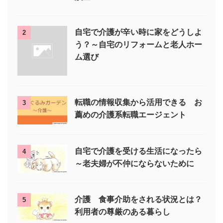
自宅で介護が辛い時に家をどうしよ
2
う？～自宅のリフォームと老人ホー
ム選び
転職の情報収集から活用できる お
3
薦めの介護系転職エージェント
自宅で介護を受ける生活になったら
4
～老夫婦が不仲にならないために
介護 食事介助をされる状況とは？
5
利用者の尊厳のある暮らし