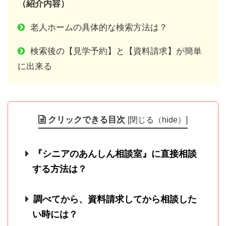
（紹介内容）
老人ホームの具体的な検索方法は？
検索後の【見学予約】と【資料請求】が簡単
に出来る
クリックできる目次
[
閉じる（hide）
]
『シニアのあんしん相談室』に直接相談
する方法は？
調べてから、資料請求してから相談した
い時には？