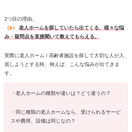
2つ目の理由。
（b）
老人ホームを探していたら出てくる、様々な悩
み・疑問点を直接聞いて教えてもらえる。
実際に老人ホーム / 高齢者施設を探して大切な人が入
居しようとする時、例えば、こんな悩みが出てきま
す。
・
老人ホームの種類や違いは？どう違うの？
・
同じ種類の老人ホームなら、受けられるサービ
スや費用、設備は同じなの？