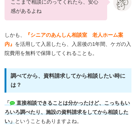
ここまで相談にのってくれたら、安心
感があるよね
しかも、
『シニアのあんしん相談室 老人ホーム案
内』
を活用して入居したら、入居後の1年間、ケガの入
院費用を無料で保障してくれることも。
調べてから、資料請求してから相談したい時に
は？
「
直接相談できることは分かったけど、こっちもい
ろいろ調べたり、施設の資料請求をしてから相談した
い」
ということもありますよね。