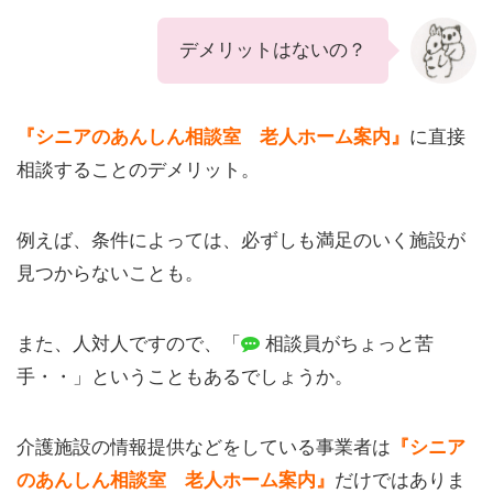
デメリットはないの？
『シニアのあんしん相談室 老人ホーム案内』
に直接
相談することのデメリット。
例えば、条件によっては、必ずしも満足のいく施設が
見つからないことも。
また、人対人ですので、「
相談員がちょっと苦
手・・」ということもあるでしょうか。
介護施設の情報提供などをしている事業者は
『シニア
のあんしん相談室 老人ホーム案内』
だけではありま