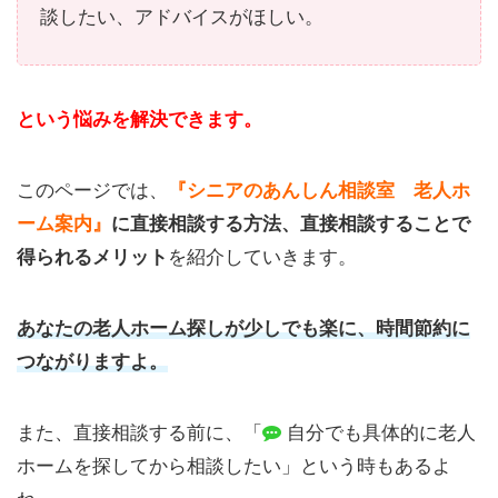
談したい、アドバイスがほしい。
という悩みを解決できます。
このページでは、
『シニアのあんしん相談室 老人ホ
ーム案内』
に直接相談する方法、直接相談することで
得られるメリット
を紹介していきます。
あなたの老人ホーム探しが少しでも楽に、時間節約に
つながりますよ。
また、直接相談する前に、「
自分でも具体的に老人
ホームを探してから相談したい」という時もあるよ