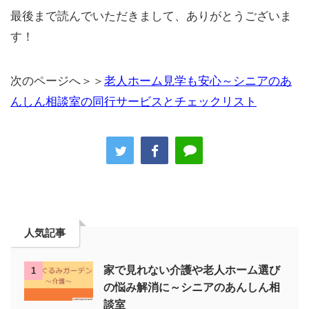
最後まで読んでいただきまして、ありがとうございま
す！
次のページへ＞＞
老人ホーム見学も安心～シニアのあ
んしん相談室の同行サービスとチェックリスト
人気記事
家で見れない介護や老人ホーム選び
1
の悩み解消に～シニアのあんしん相
談室