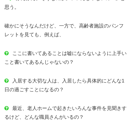
思う。
確かにそうなんだけど、一方で、高齢者施設のパンフ
レットを見ても、例えば、
ここに書いてあることは嘘にならないように上手い
こと書いてあるんじゃないの？
入居する大切な人は、入居したら具体的にどんな1
日の過ごすことになるの？
最近、老人ホームで起きたいろんな事件を見聞きす
るけど、どんな職員さんがいるの？