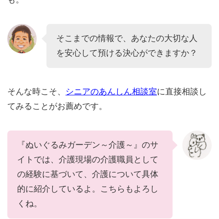
そこまでの情報で、あなたの大切な人
を安心して預ける決心ができますか？
そんな時こそ、
シニアのあんしん相談室
に直接相談し
てみることがお薦めです。
『ぬいぐるみガーデン～介護～』のサ
イトでは、介護現場の介護職員として
の経験に基づいて、介護について具体
的に紹介しているよ。こちらもよろし
くね。