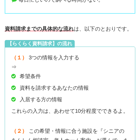
資料請求までの具体的な流れ
は、以下のとおりです。
【らくらく資料請求】の流れ
（１）
3つの情報を入力する
⇒
希望条件
資料を請求するあなたの情報
入居する方の情報
これらの入力は、あわせて10分程度でできるよ。
（２）
この希望・情報に合う施設を『シニアの