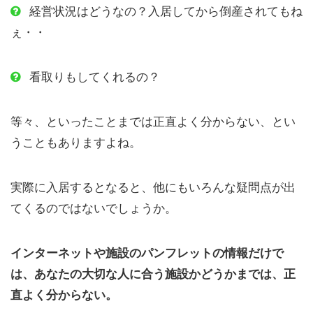
経営状況はどうなの？入居してから倒産されてもね
ぇ・・
看取りもしてくれるの？
等々、といったことまでは正直よく分からない、とい
うこともありますよね。
実際に入居するとなると、他にもいろんな疑問点が出
てくるのではないでしょうか。
インターネットや施設のパンフレットの情報だけで
は、あなたの大切な人に合う施設かどうかまでは、正
直よく分からない。