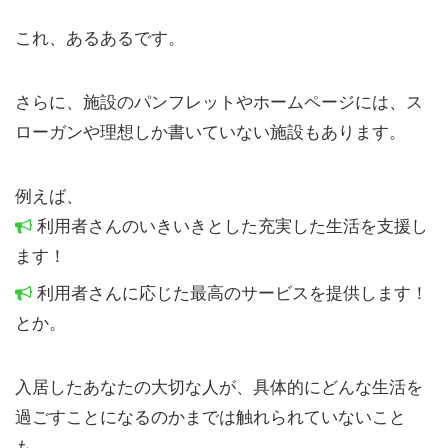
これ、あるあるです。
さらに、施設のパンフレットやホームページには、ス
ローガンや理想しか書いていない施設もあります。
例えば、
利用者さんのいきいきとした充実した生活を支援し
ます！
利用者さんに応じた最高のサービスを提供します！
とか。
入居したあなたの大切な人が、具体的にどんな生活を
過ごすことになるのかまでは触れられていないこと
も。