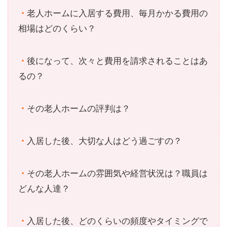
・
老人ホームに入居する費用、毎月かかる費用の
相場はどのくらい？
・
後になって、次々と費用を請求されることはあ
るの？
・
その老人ホームの評判は？
・
入居した後、大切な人はどう過ごすの？
・
その老人ホームの雰囲気や経営状況は？職員は
どんな人達？
・
入居した後、どのくらいの頻度やタイミングで