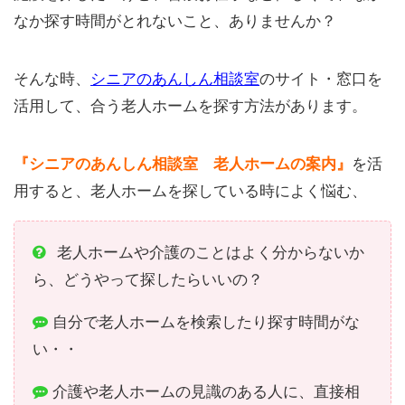
なか探す時間がとれないこと、ありませんか？
そんな時、
シニアのあんしん相談室
のサイト・窓口を
活用して、合う老人ホームを探す方法があります。
『シニアのあんしん相談室 老人ホームの案内』
を活
用すると、老人ホームを探している時によく悩む、
老人ホームや介護のことはよく分からないか
ら、どうやって探したらいいの？
自分で老人ホームを検索したり探す時間がな
い・・
介護や老人ホームの見識のある人に、直接相