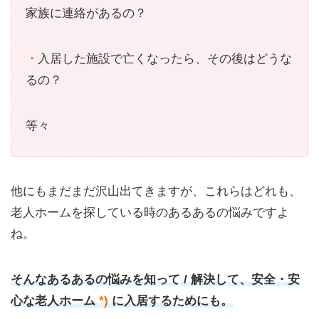
家族に連絡があるの？
・
入居した施設で亡くなったら、その後はどうな
るの？
等々
他にもまだまだ沢山出てきますが、これらはどれも、
老人ホームを探している時のあるあるの悩みですよ
ね。
そんなあるあるの悩みを知って / 解決して、安全・安
心な老人ホーム
*)
に入居するためにも。