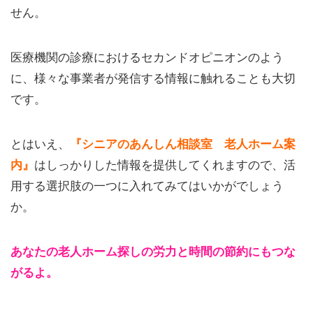
せん。
医療機関の診療におけるセカンドオピニオンのよう
に、様々な事業者が発信する情報に触れることも大切
です。
とはいえ、
『シニアのあんしん相談室 老人ホーム案
内』
はしっかりした情報を提供してくれますので、活
用する選択肢の一つに入れてみてはいかがでしょう
か。
あなたの老人ホーム探しの労力と時間の節約にもつな
がるよ。