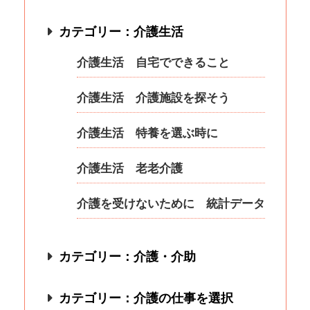
カテゴリー：介護生活
介護生活 自宅でできること
介護生活 介護施設を探そう
介護生活 特養を選ぶ時に
介護生活 老老介護
介護を受けないために 統計データ
カテゴリー：介護・介助
カテゴリー：介護の仕事を選択