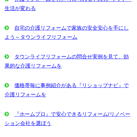
生活が変わる
自宅の介護リフォームで家族の安全安心を手にし
よう～タウンライフリフォーム
タウンライフリフォームの問合せ実例を見て、効
果的な介護リフォームを
価格帯毎に事例紹介がある『リショップナビ』で
介護リフォームを
『ホームプロ』で安心できるリフォーム/リノベー
ション会社を選ぼう