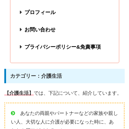
プロフィール
お問い合わせ
プライバシーポリシー&免責事項
カテゴリー：介護生活
【介護生活】
では、下記について、紹介しています。
あなたの両親やパートナーなどの家族や親し
い人、大切な人に介護が必要になった時に、あ