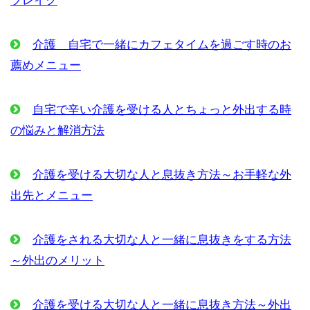
ブレイク
介護 自宅で一緒にカフェタイムを過ごす時のお
薦めメニュー
自宅で辛い介護を受ける人とちょっと外出する時
の悩みと解消方法
介護を受ける大切な人と息抜き方法～お手軽な外
出先とメニュー
介護をされる大切な人と一緒に息抜きをする方法
～外出のメリット
介護を受ける大切な人と一緒に息抜き方法～外出