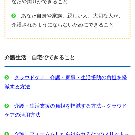
なたや周りができること
あなた自身や家族、親しい人、大切な人が、
介護されるようにならないためにできること
介護生活 自宅でできること
クラウドケア 介護・家事・生活援助の負担を軽
減する方法
介護・生活支援の負担を軽減する方法～クラウド
ケアの活用方法
介護リフォームをしたら得られる4つのメリット～