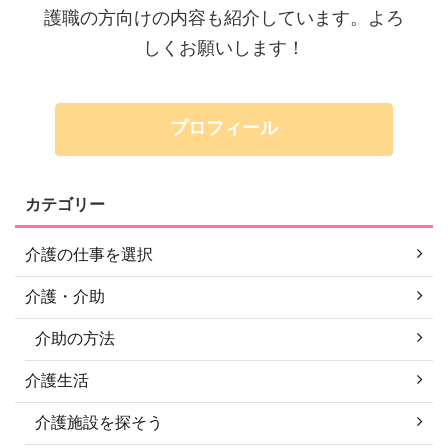
護職の方向けの内容も紹介しています。よろ
しくお願いします！
プロフィール
カテゴリー
介護の仕事を選択
介護・介助
介助の方法
介護生活
介護施設を探そう