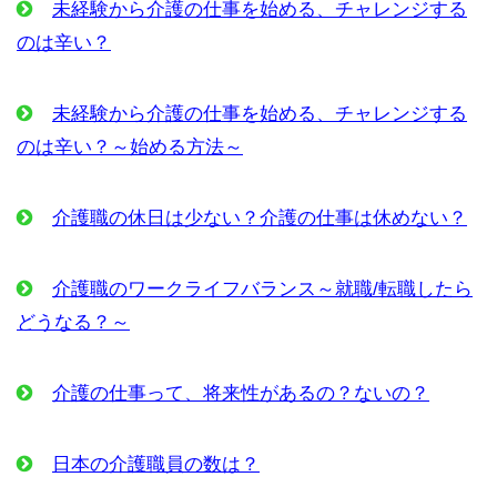
未経験から介護の仕事を始める、チャレンジする
のは辛い？
未経験から介護の仕事を始める、チャレンジする
のは辛い？～始める方法～
介護職の休日は少ない？介護の仕事は休めない？
介護職のワークライフバランス～就職/転職したら
どうなる？～
介護の仕事って、将来性があるの？ないの？
日本の介護職員の数は？