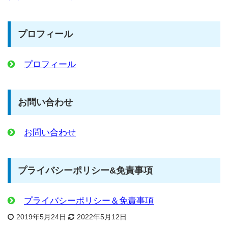
プロフィール
プロフィール
お問い合わせ
お問い合わせ
プライバシーポリシー&免責事項
プライバシーポリシー＆免責事項
2019年5月24日
2022年5月12日