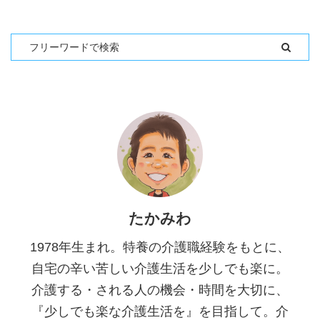
たかみわ
1978年生まれ。特養の介護職経験をもとに、
自宅の辛い苦しい介護生活を少しでも楽に。
介護する・される人の機会・時間を大切に、
『少しでも楽な介護生活を』を目指して。介