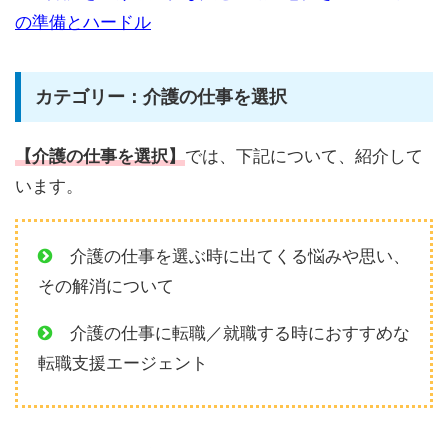
の準備とハードル
カテゴリー：介護の仕事を選択
【介護の仕事を選択】
では、下記について、紹介して
います。
介護の仕事を選ぶ時に出てくる悩みや思い、
その解消について
介護の仕事に転職／就職する時におすすめな
転職支援エージェント