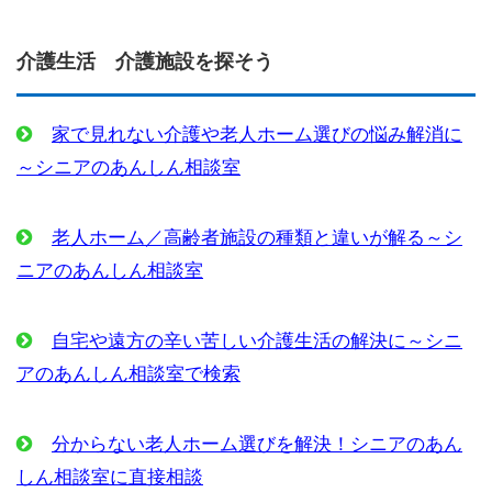
介護生活 介護施設を探そう
家で見れない介護や老人ホーム選びの悩み解消に
～シニアのあんしん相談室
老人ホーム／高齢者施設の種類と違いが解る～シ
ニアのあんしん相談室
自宅や遠方の辛い苦しい介護生活の解決に～シニ
アのあんしん相談室で検索
分からない老人ホーム選びを解決！シニアのあん
しん相談室に直接相談