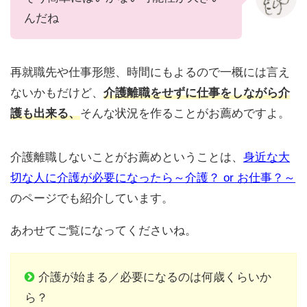
んだね
再就職先や仕事形態、時間にもよるので一概には言え
ないかもだけど、
介護離職をせずに仕事をしながら介
護も出来る、
そんな状況を作ることがお薦めですよ。
介護離職しないことがお薦めということは、
身近な大
切な人に介護が必要になったら～介護？ or お仕事？～
のページでも紹介しています。
あわせてご覧になってくださいね。
介護が始まる／必要になるのは何歳くらいか
ら？