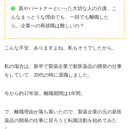
親やパートナーといった大切な人の介護、こ
んなまっとうな理由でも、一回でも離職した
ら、企業への再就職は難しいの？
こんな不安、ありますよね。私もそうでしたから。
私の場合は、新卒で製薬企業で新医薬品の開発の仕事
をしていて、20代の時に退職しました。
今から約17年前。離職期間は1年間。
で、離職理由が落ち着いたので、製薬企業の元の新医
薬品の開発の仕事に戻ろうと転職活動を始めてみた