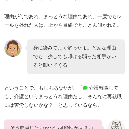
理由が何であれ、まっとうな理由であれ、一度でもレ
ールを外れた人は、上から目線でとことん叩かれる。
身に染みてよく解ったよ。どんな理由
でも、少しでも叩ける弱った相手がい
ると叩いてくる
ということで、もしもあなたが、「
介護離職して
も、介護というまっとうな理由だし、そんなに再就職
には苦労しないかな？」と思っているなら。
そう簡単にはいかない可能性が大きい