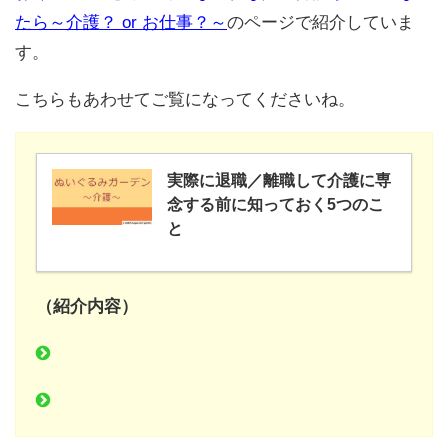
たら～介護？ or お仕事？～
のページで紹介していま
す。
こちらもあわせてご覧になってくださいね。
実際に退職／離職して介護に専
念する前に知っておく5つのこ
と
（紹介内容）