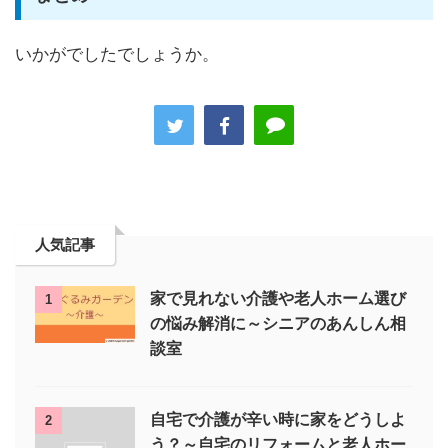
いかがでしたでしょうか。
人気記事
家で見れない介護や老人ホーム選び
1
の悩み解消に～シニアのあんしん相
談室
自宅で介護が辛い時に家をどうしよ
2
う？～自宅のリフォームと老人ホー