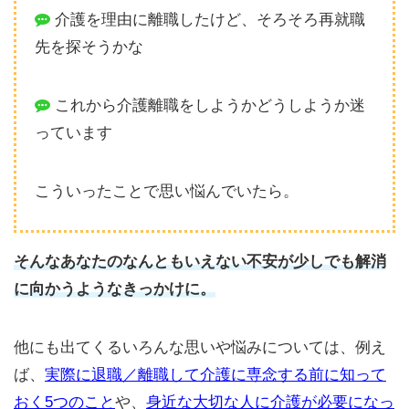
介護を理由に離職したけど、そろそろ再就職
先を探そうかな
これから介護離職をしようかどうしようか迷
っています
こういったことで思い悩んでいたら。
そんなあなたのなんともいえない不安が少しでも解消
に向かうようなきっかけに。
他にも出てくるいろんな思いや悩みについては、例え
ば、
実際に退職／離職して介護に専念する前に知って
おく5つのこと
や、
身近な大切な人に介護が必要になっ