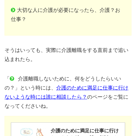
大切な人に介護が必要になったら、介護？お
仕事？
そうはいっても、実際に介護離職をする直前まで追い
込まれたら。
「
介護離職しないために、何をどうしたらいい
の？」という時には、
介護のために満足に仕事に行け
ないような時には誰に相談したら？
のページをご覧に
なってくださいね。
介護のために満足に仕事に行け