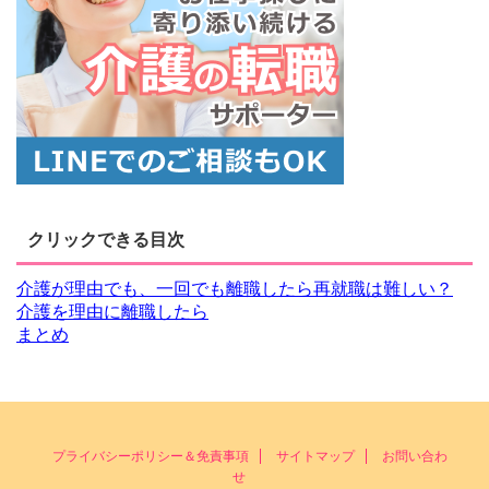
クリックできる目次
介護が理由でも、一回でも離職したら再就職は難しい？
介護を理由に離職したら
まとめ
プライバシーポリシー＆免責事項
サイトマップ
お問い合わ
せ