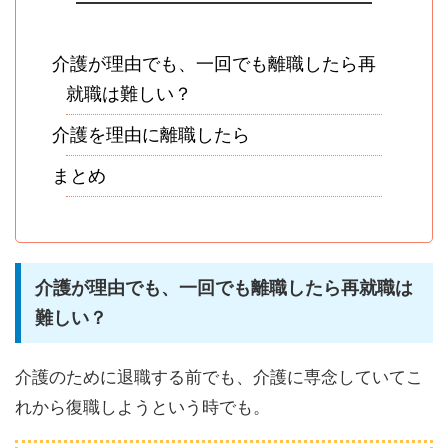
介護が理由でも、一回でも離職したら再
就職は難しい？
介護を理由に離職したら
まとめ
介護が理由でも、一回でも離職したら再就職は
難しい？
介護のために退職する前でも、介護に専念していてこ
れから復職しようという時でも。