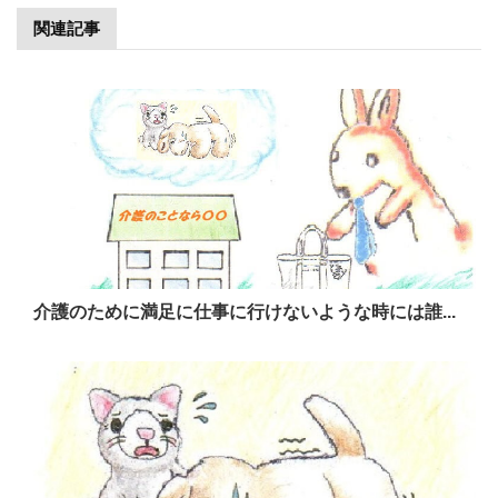
関連記事
介護のために満足に仕事に行けないような時には誰...