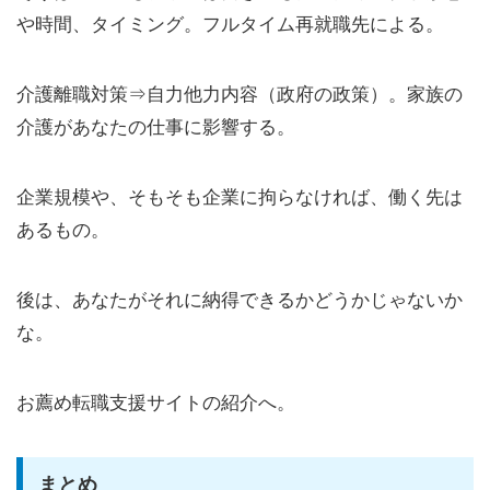
や時間、タイミング。フルタイム再就職先による。
介護離職対策⇒自力他力内容（政府の政策）。家族の
介護があなたの仕事に影響する。
企業規模や、そもそも企業に拘らなければ、働く先は
あるもの。
後は、あなたがそれに納得できるかどうかじゃないか
な。
お薦め転職支援サイトの紹介へ。
まとめ