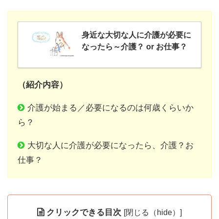
身近な大切な人に介護が必要に
なったら～介護？ or お仕事？
（紹介内容）
介護が始まる／必要になるのは何歳くらいか
ら？
大切な人に介護が必要になったら、介護？お
仕事？
クリックできる目次
[
閉じる（hide）
]