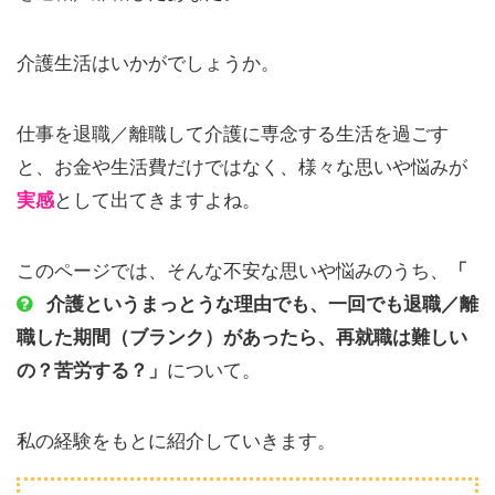
介護生活はいかがでしょうか。
仕事を退職／離職して介護に専念する生活を過ごす
と、お金や生活費だけではなく、様々な思いや悩みが
実感
として出てきますよね。
このページでは、そんな不安な思いや悩みのうち、
「
介護というまっとうな理由でも、一回でも退職／離
職した期間（ブランク）があったら、再就職は難しい
の？苦労する？」
について。
私の経験をもとに紹介していきます。