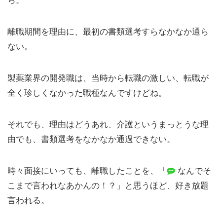
ら。
離職期間を理由に、最初の書類選考すらなかなか通ら
ない。
製薬業界の開発職は、当時から転職の激しい、転職が
全く珍しくなかった職種なんですけどね。
それでも、理由はどうあれ、介護というまっとうな理
由でも、書類選考をなかなか通過できない。
時々面接にいっても、離職したことを、「
なんでそ
こまで言われなあかんの！？」と思うほど、好き放題
言われる。