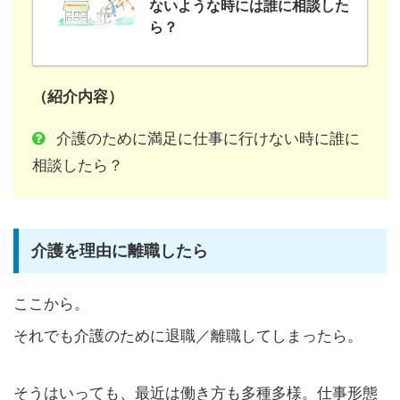
ないような時には誰に相談した
ら？
（紹介内容）
介護のために満足に仕事に行けない時に誰に
相談したら？
介護を理由に離職したら
ここから。
それでも介護のために退職／離職してしまったら。
そうはいっても、最近は働き方も多種多様。仕事形態