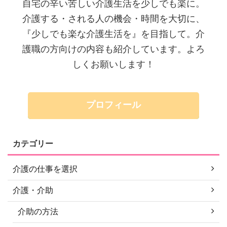
自宅の辛い苦しい介護生活を少しでも楽に。
介護する・される人の機会・時間を大切に、
『少しでも楽な介護生活を』を目指して。介
護職の方向けの内容も紹介しています。よろ
しくお願いします！
プロフィール
カテゴリー
介護の仕事を選択
介護・介助
介助の方法