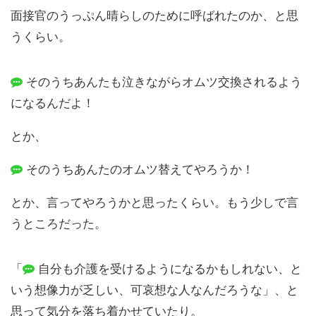
面接官のうっぷん晴らしのために呼ばれたのか、と思
うくらい。
そのうちあんたも泣きながらオムツ交換されるよう
になるんだよ！
とか、
そのうちあんたのオムツ替えてやろうか！
とか、言ってやろうかと思ったくらい。もう少しで言
うところだった。
「
自分も介護を受けるようになるかもしれない、と
いう想像力が乏しい、可哀想な人なんだろうな」、と
思って気分を落ち着かせていたり。