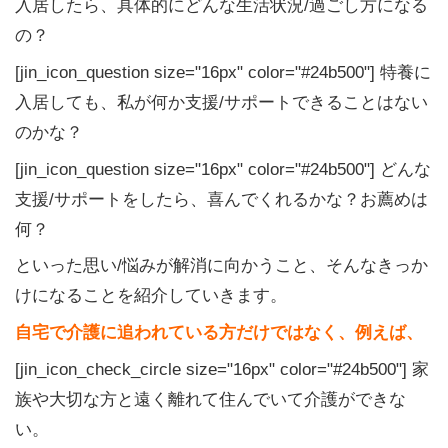
入居したら、具体的にどんな生活状況/過ごし方になる
の？
[jin_icon_question size="16px" color="#24b500"] 特養に
入居しても、私が何か支援/サポートできることはない
のかな？
[jin_icon_question size="16px" color="#24b500"] どんな
支援/サポートをしたら、喜んでくれるかな？お薦めは
何？
といった思い/悩みが解消に向かうこと、そんなきっか
けになることを紹介していきます。
自宅で介護に追われている方だけではなく、例えば、
[jin_icon_check_circle size="16px" color="#24b500"] 家
族や大切な方と遠く離れて住んでいて介護ができな
い。