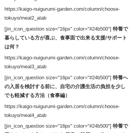
https://kaigo-nuigurumi-garden.com/column/choose-
tokuyo/meal2_atab
[jin_icon_question size="16px" color="#24b500"]
特養で
暮らしている方が喜ぶ、食事面で出来る支援/サポート
は何？
https://kaigo-nuigurumi-garden.com/column/choose-
tokuyo/meal3_atab
[jin_icon_question size="16px" color="#24b500"]
特養へ
の入居を検討する前に、自宅の介護生活の負担を少し
でも軽減する方法（食事編）
https://kaigo-nuigurumi-garden.com/column/choose-
tokuyo/meal4_atab
[jin_icon_question size="16px" color="#24b500"]
特養で