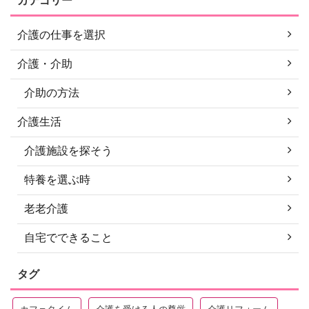
カテゴリー
介護の仕事を選択
介護・介助
介助の方法
介護生活
介護施設を探そう
特養を選ぶ時
老老介護
自宅でできること
タグ