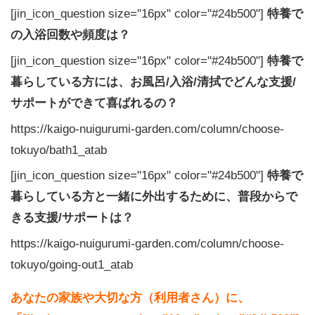
[jin_icon_question size="16px" color="#24b500"]
特養で
の入浴回数や頻度は？
[jin_icon_question size="16px" color="#24b500"]
特養で
暮らしている方には、お風呂/入浴/清拭でどんな支援/
サポートができて喜ばれるの？
https://kaigo-nuigurumi-garden.com/column/choose-
tokuyo/bath1_atab
[jin_icon_question size="16px" color="#24b500"]
特養で
暮らしている方と一緒に外出するために、普段からで
きる支援/サポートは？
https://kaigo-nuigurumi-garden.com/column/choose-
tokuyo/going-out1_atab
あなたの家族や大切な方（利用者さん）に、