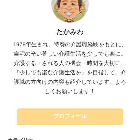
たかみわ
1978年生まれ。特養の介護職経験をもとに、
自宅の辛い苦しい介護生活を少しでも楽に。
介護する・される人の機会・時間を大切に、
『少しでも楽な介護生活を』を目指して。介
護職の方向けの内容も紹介しています。よろ
しくお願いします！
プロフィール