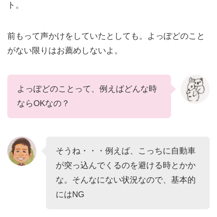
ト。
前もって声かけをしていたとしても。よっぽどのこと
がない限りはお薦めしないよ。
よっぽどのことって、例えばどんな時
ならOKなの？
そうね・・・例えば、こっちに自動車
が突っ込んでくるのを避ける時とかか
な。そんなにない状況なので、基本的
にはNG