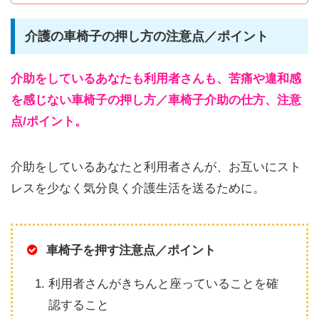
介護の車椅子の押し方の注意点／ポイント
介助をしているあなたも利用者さんも、苦痛や違和感
を感じない車椅子の押し方／車椅子介助の仕方、注意
点/ポイント。
介助をしているあなたと利用者さんが、お互いにスト
レスを少なく気分良く介護生活を送るために。
車椅子を押す注意点／ポイント
利用者さんがきちんと座っていることを確
認すること