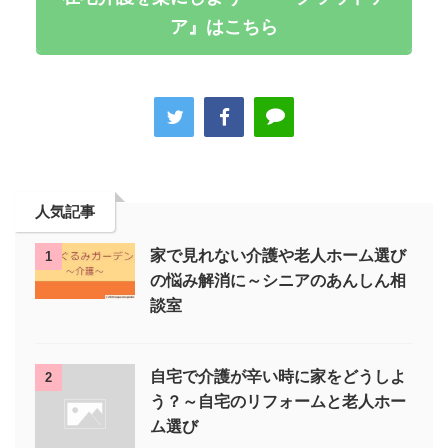
ア』はこちら
人気記事
家で見れない介護や老人ホーム選び
1
の悩み解消に～シニアのあんしん相
談室
自宅で介護が辛い時に家をどうしよ
2
う？～自宅のリフォームと老人ホー
ム選び