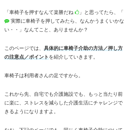
「車椅子を押すなんて楽勝だね
」と思ってたら、「
実際に車椅子を押してみたら、なんかうまくいかな
い・・」なんてこと、ありませんか？
このページでは、
具体的に車椅子介助の方法／押し方
の注意点／ポイント
を紹介していきます。
車椅子は利用者さんの足ですから。
これから先、自宅でも介護施設でも、もっと当たり前
に楽に、ストレスを減らした介護生活にチャレンジで
きるようになりますよ。