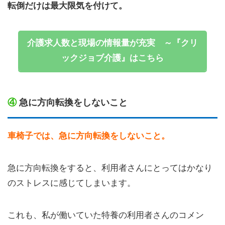
転倒だけは最大限気を付けて。
介護求人数と現場の情報量が充実 ～『クリ
ックジョブ介護』はこちら
④
急に方向転換をしないこと
車椅子では、急に方向転換をしないこと。
急に方向転換をすると、利用者さんにとってはかなり
のストレスに感じてしまいます。
これも、私が働いていた特養の利用者さんのコメン