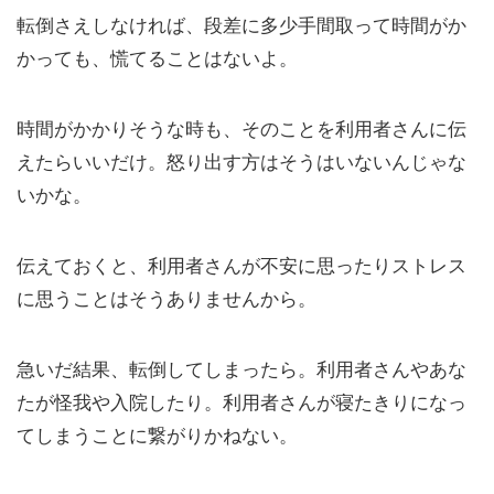
転倒さえしなければ、段差に多少手間取って時間がか
かっても、慌てることはないよ。
時間がかかりそうな時も、そのことを利用者さんに伝
えたらいいだけ。怒り出す方はそうはいないんじゃな
いかな。
伝えておくと、利用者さんが不安に思ったりストレス
に思うことはそうありませんから。
急いだ結果、転倒してしまったら。利用者さんやあな
たが怪我や入院したり。利用者さんが寝たきりになっ
てしまうことに繋がりかねない。