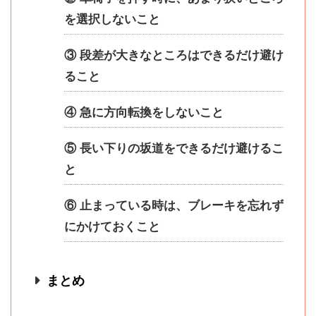
を選択しないこと
③ 段差が大きなところはできるだけ避け
ること
④ 急に方向転換をしないこと
⑤ 長い下りの坂道をできるだけ避けるこ
と
⑥ 止まっている時は、ブレーキを忘れず
にかけておくこと
まとめ