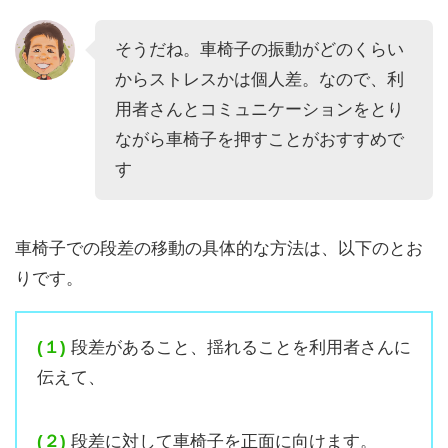
そうだね。車椅子の振動がどのくらい
からストレスかは個人差。なので、利
用者さんとコミュニケーションをとり
ながら車椅子を押すことがおすすめで
す
車椅子での段差の移動の具体的な方法は、以下のとお
りです。
(１)
段差があること、揺れることを利用者さんに
伝えて、
(２)
段差に対して車椅子を正面に向けます。