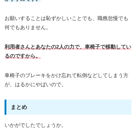
お願いすることは恥ずかしいことでも、職務怠慢でも
何でもありません。
利用者さんとあなたの2人の力で、車椅子で移動してい
るのですから。
車椅子のブレーキをかけ忘れて転倒などしてしまう方
が、はるかにやばいので。
まとめ
いかがでしたでしょうか。