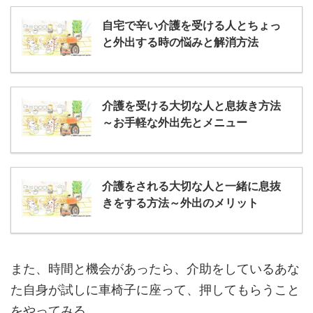
自宅で辛い介護を受ける人とちょっ
と外出する時の悩みと解消方法
介護を受ける大切な人と息抜き方法
～お手軽な外出先とメニュー
介護をされる大切な人と一緒に息抜
きをする方法～外出のメリット
また、時間と機会があったら、介助をしているあな
た自身が試しに車椅子に座って、押してもらうこと
をやってみる。