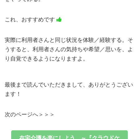
これ、おすすめです
実際に利用者さんと同じ状況を体験／経験する。そ
うすると、利用者さんの気持ちや希望／思いを、よ
り自覚できるようになりますよ。
最後まで読んでいただきまして、ありがとうござい
ます！
次のページへ＞＞＞
在宅介護を楽にしよう ～『クラウドケ