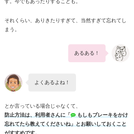
す。今でもあったりすることも。
それくらい、ありきたりすぎて、当然すぎて忘れてし
まう。
あるある！
よくあるよね！
とか言っている場合じゃなくて、
防止方法は、利用者さんに「
もしもブレーキをかけ
忘れてたら教えてくださいね」とお願いしておくこと
がすすめです。