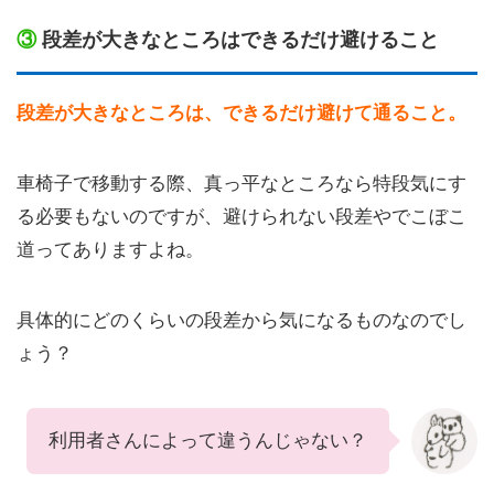
③
段差が大きなところはできるだけ避けること
段差が大きなところは、できるだけ避けて通ること。
車椅子で移動する際、真っ平なところなら特段気にす
る必要もないのですが、避けられない段差やでこぼこ
道ってありますよね。
具体的にどのくらいの段差から気になるものなのでし
ょう？
利用者さんによって違うんじゃない？