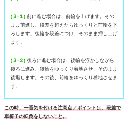
(３-１)
前に進む場合は、前輪を上げます。その
まま前進し、段差を超えたらゆっくりと前輪を下
ろします。後輪を段差につけ、そのまま押し上げ
ます。
(３-２)
後ろに進む場合は、後輪を浮かしながら
後ろに進み、後輪をゆっくり着地させ、そのまま
後退します。その後、前輪をゆっくり着地させま
す。
この時、一番気を付ける注意点／ポイントは、段差で
車椅子の転倒をしないこと。