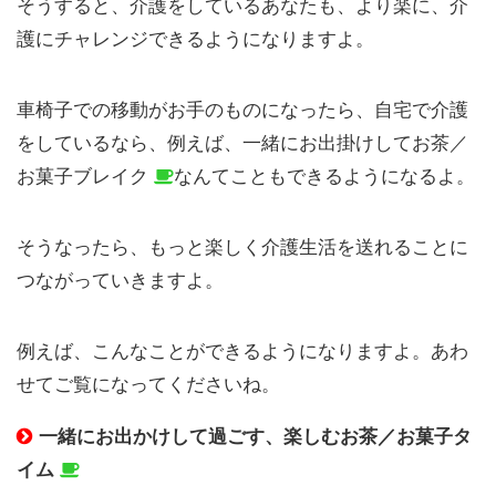
そうすると、介護をしているあなたも、より楽に、介
護にチャレンジできるようになりますよ。
車椅子での移動がお手のものになったら、自宅で介護
をしているなら、例えば、一緒にお出掛けしてお茶／
お菓子ブレイク
なんてこともできるようになるよ。
そうなったら、もっと楽しく介護生活を送れることに
つながっていきますよ。
例えば、こんなことができるようになりますよ。あわ
せてご覧になってくださいね。
一緒にお出かけして過ごす、楽しむお茶／お菓子タ
イム