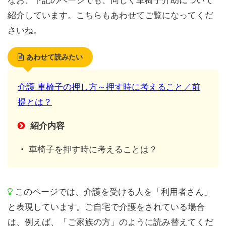
なお、下記のページでも、同じく車椅子介助について
紹介しています。こちらもあわせてご覧になってくだ
さいね。
あわせて読みたい
介護 車椅子の押し方～押す時に考えること／前
提とは？
紹介内容
・
車椅子を押す時に考えることは？
このページでは、介護を受ける人を「利用者さん」
と表現しています。ご自宅で介護をされている場合
は、例えば、「ご家族の方」のように読み替えてくだ