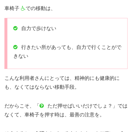
車椅子
での移動は、
自力で歩けない
行きたい所があっても、自力で行くことがで
きない
こんな利用者さんにとっては、精神的にも健康的に
も、なくてはならない移動手段。
だからこそ、「
ただ押せばいいだけでしょ？」では
なくて、車椅子を押す時は、最善の注意を。