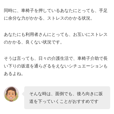
同時に、車椅子を押しているあなたにとっても、手足
に余分な力がかかる、ストレスのかかる状況。
あなたにも利用者さんにとっても、お互いにストレス
のかかる、良くない状況です。
そうは言っても、日々の介護生活で、車椅子介助で長
い下りの坂道を通らざるをえないシチュエーションも
あるよね。
そんな時は、面倒でも、後ろ向きに坂
道を下っていくことがおすすめです