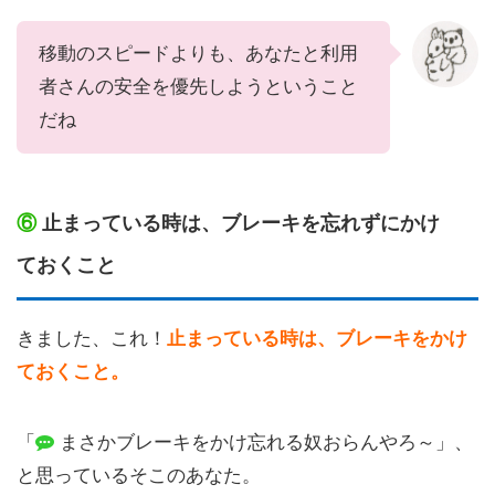
移動のスピードよりも、あなたと利用
者さんの安全を優先しようということ
だね
⑥
止まっている時は、ブレーキを忘れずにかけ
ておくこと
きました、これ！
止まっている時は、ブレーキをかけ
ておくこと。
「
まさかブレーキをかけ忘れる奴おらんやろ～」、
と思っているそこのあなた。