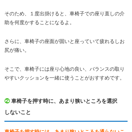
そのため、１度出掛けると、車椅子での座り直しの介
助を何度かすることになるよ。
さらに、車椅子の座面が固いと座っていて疲れるしお
尻が痛い。
そこで、車椅子には座り心地の良い、バランスの取り
やすいクッションを一緒に使うことがおすすめです。
②
車椅子を押す時に、あまり狭いところを選択
しないこと
車椅子を押す時には、あまり狭いところを通らないこ