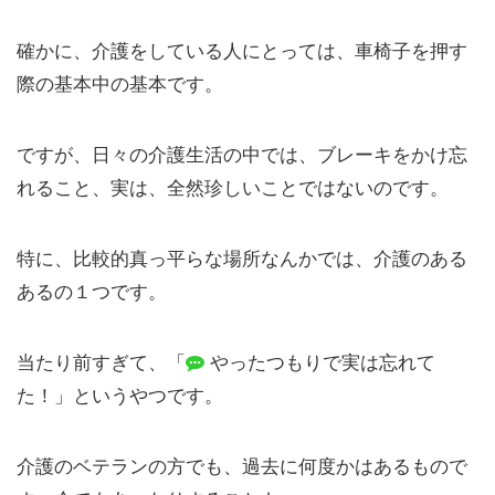
確かに、介護をしている人にとっては、車椅子を押す
際の基本中の基本です。
ですが、日々の介護生活の中では、ブレーキをかけ忘
れること、実は、全然珍しいことではないのです。
特に、比較的真っ平らな場所なんかでは、介護のある
あるの１つです。
当たり前すぎて、「
やったつもりで実は忘れて
た！」というやつです。
介護のベテランの方でも、過去に何度かはあるもので