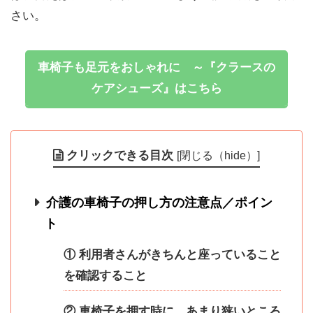
さい。
車椅子も足元をおしゃれに ～『クラースの
ケアシューズ』はこちら
クリックできる目次
[
閉じる（hide）
]
介護の車椅子の押し方の注意点／ポイン
ト
① 利用者さんがきちんと座っていること
を確認すること
② 車椅子を押す時に、あまり狭いところ