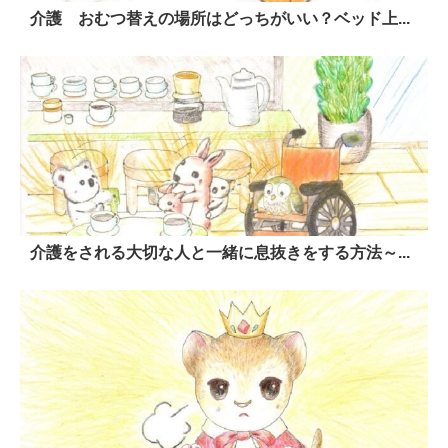
介護 おむつ替えの場所はどっちがいい？ベッド上...
介護をされる大切な人と一緒に息抜きをする方法～...