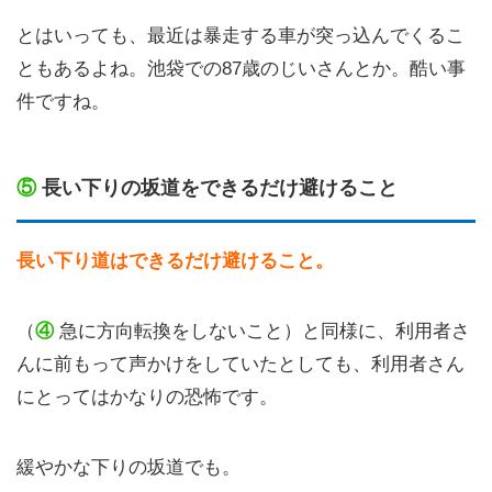
とはいっても、最近は暴走する車が突っ込んでくるこ
ともあるよね。池袋での87歳のじいさんとか。酷い事
件ですね。
⑤
長い下りの坂道をできるだけ避けること
長い下り道はできるだけ避けること。
（
④
急に方向転換をしないこと）と同様に、利用者さ
んに前もって声かけをしていたとしても、利用者さん
にとってはかなりの恐怖です。
緩やかな下りの坂道でも。