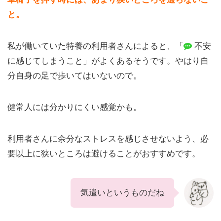
と。
私が働いていた特養の利用者さんによると、「
不安
に感じてしまうこと」がよくあるそうです。やはり自
分自身の足で歩いてはいないので。
健常人には分かりにくい感覚かも。
利用者さんに余分なストレスを感じさせないよう、必
要以上に狭いところは避けることがおすすめです。
気遣いというものだね