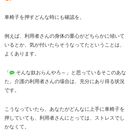
車椅子を押すどんな時にも確認を。
例えば、利用者さんの身体の重心がどちらかに傾いて
いるとか、気が付いたらそうなってたということは、
よくあります。
「
そんな奴おらんやろ～」と思っているそこのあな
た。介護の利用者さんの場合は、充分にあり得る状況
です。
こうなっていたら、あなたがどんなに上手に車椅子を
押していても、利用者さんにとっては、ストレスでし
かなくて。