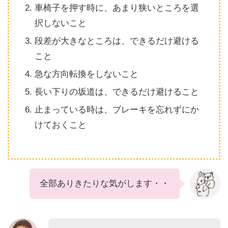
車椅子を押す時に、あまり狭いところを選
択しないこと
段差が大きなところは、できるだけ避ける
こと
急な方向転換をしないこと
長い下りの坂道は、できるだけ避けること
止まっている時は、ブレーキを忘れずにか
けておくこと
全部ありきたりな気がします・・