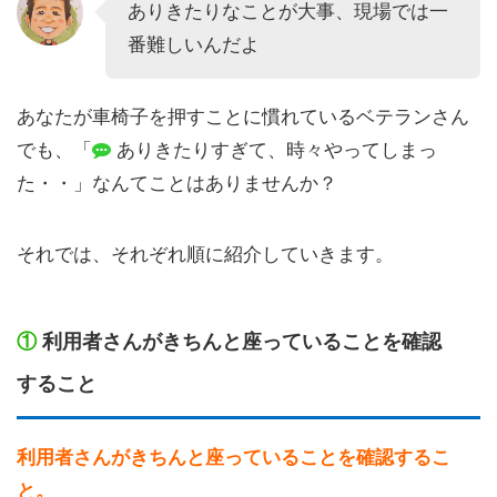
ありきたりなことが大事、現場では一
番難しいんだよ
あなたが車椅子を押すことに慣れているベテランさん
でも、「
ありきたりすぎて、時々やってしまっ
た・・」なんてことはありませんか？
それでは、それぞれ順に紹介していきます。
①
利用者さんがきちんと座っていることを確認
すること
利用者さんがきちんと座っていることを確認するこ
と。